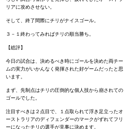
リアに攻めさせない。
そして、終了間際にチリがナイスゴール。
３－１終わってみればチリの順当勝ち。
【総評】
今日の試合は、決めるべき時にゴールを決めた両チー
ムの実力がいかんなく発揮された好ゲームだったと思
います。
まず、先制点はチリの圧倒的な個人技から崩されての
ゴールでした。
注目すべきは２点目で、１点取られて浮き足立ったオ
ーストラリアのディフェンダーのマークがずれてフリ
ーになったチリの選手が見事に決めます。