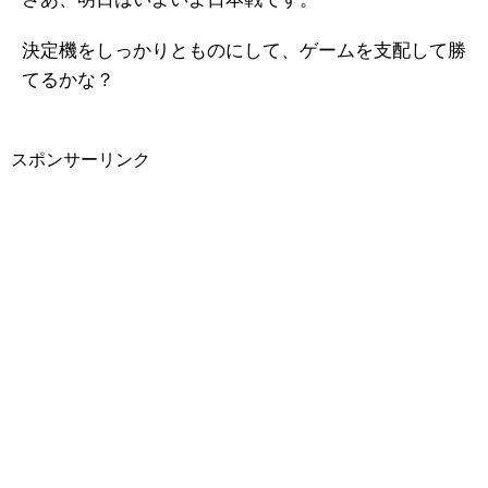
決定機をしっかりとものにして、ゲームを支配して勝
てるかな？
スポンサーリンク