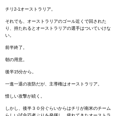
チリ2-1オーストラリア。
それでも、オーストラリアのゴール近くで回された
り、持たれるとオーストラリアの選手はついていけな
い。
前半終了。
朝の用意。
後半15分から。
一進一退の攻防だが、主導権はオーストラリア。
惜しい攻撃が続く。
しかし、後半３０分ぐらいからはチリが南米のチーム
らしい試合巧者ぶりを発揮し、疲れてきたオーストラ