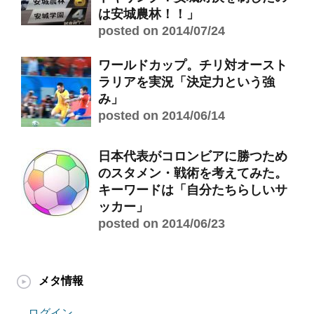
は安城農林！！」
posted on 2014/07/24
ワールドカップ。チリ対オースト
ラリアを実況「決定力という強
み」
posted on 2014/06/14
日本代表がコロンビアに勝つため
のスタメン・戦術を考えてみた。
キーワードは「自分たちらしいサ
ッカー」
posted on 2014/06/23
メタ情報
ログイン