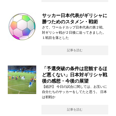
サッカー日本代表がギリシャに
勝つためのスタメン・戦術
さて、ワールドカップ日本代表の第２戦、
対ギリシャ戦が２日後に迫ってきました。
１戦目を落とした
記事を読む
「予選突破の条件は悲観するほ
ど悪くない」日本対ギリシャ戦
後の感想・今後の展望
【総評】 今日の試合に関しては、お互いに
自分たちのサッカーをしてたと思う。 日本
は初戦か
記事を読む