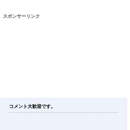
スポンサーリンク
コメント大歓迎です。