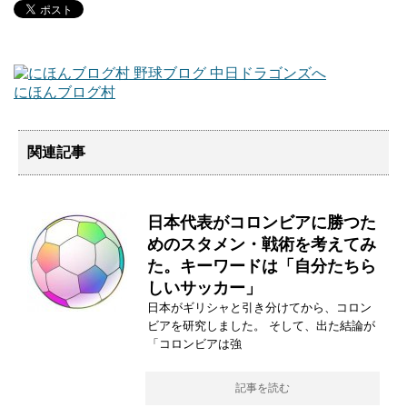
にほんブログ村
関連記事
日本代表がコロンビアに勝つた
めのスタメン・戦術を考えてみ
た。キーワードは「自分たちら
しいサッカー」
日本がギリシャと引き分けてから、コロン
ビアを研究しました。 そして、出た結論が
「コロンビアは強
記事を読む