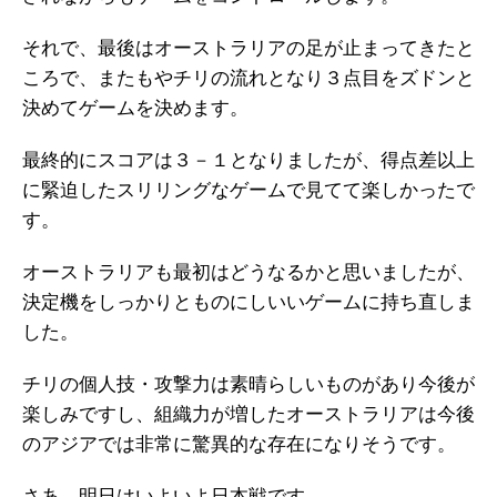
それで、最後はオーストラリアの足が止まってきたと
ころで、またもやチリの流れとなり３点目をズドンと
決めてゲームを決めます。
最終的にスコアは３－１となりましたが、得点差以上
に緊迫したスリリングなゲームで見てて楽しかったで
す。
オーストラリアも最初はどうなるかと思いましたが、
決定機をしっかりとものにしいいゲームに持ち直しま
した。
チリの個人技・攻撃力は素晴らしいものがあり今後が
楽しみですし、組織力が増したオーストラリアは今後
のアジアでは非常に驚異的な存在になりそうです。
さあ、明日はいよいよ日本戦です。