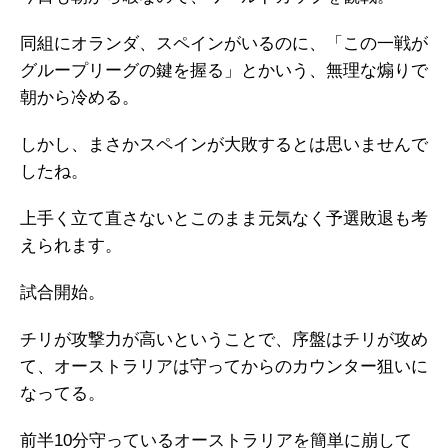
同組にオランダ、スペインがいるのに、「この一戦が
グループリーグの鍵を握る」とかいう、無理な煽りで
朝から冷める。
しかし、まさかスペインが大敗するとは思いませんで
したね。
上手く立て直さないとこのまま元気なく予選敗退も考
えられます。
試合開始。
チリが攻撃力が高いということで、序盤はチリが攻め
て、オーストラリアは守ってからのカウンター狙いに
なってる。
前半10分守っているオーストラリアを簡単に崩して