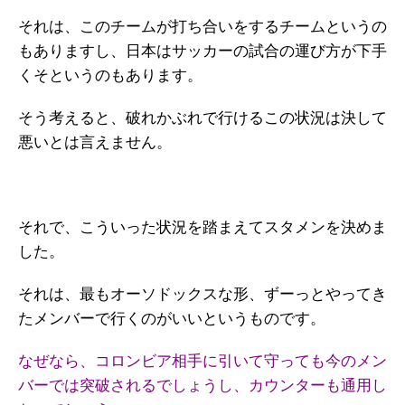
それは、このチームが打ち合いをするチームというの
もありますし、日本はサッカーの試合の運び方が下手
くそというのもあります。
そう考えると、破れかぶれで行けるこの状況は決して
悪いとは言えません。
それで、こういった状況を踏まえてスタメンを決めま
した。
それは、最もオーソドックスな形、ずーっとやってき
たメンバーで行くのがいいというものです。
なぜなら、コロンビア相手に引いて守っても今のメン
バーでは突破されるでしょうし、カウンターも通用し