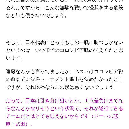
るわけですから、こんな無駄な戦いで怪我をする危険
など誰も侵さないでしょう。
そして、日本代表にとってもこの一戦に勝つしかない
というのは、いい形でのコロンビア戦の迎え方だと思
います。
遠藤なんかも言ってましたが、ベストはコロンビア戦
の前までに決勝トーナメント進出を決めたかったとこ
ですが、それ以外ならこの形は悪くないでしょう。
だって、日本は引き分け狙いとか、１点差負けまでな
らなんとかなりそうという状況で、それが遂行できる
チームだとはとても思えないからです（ドーハの悲
劇・武田）。