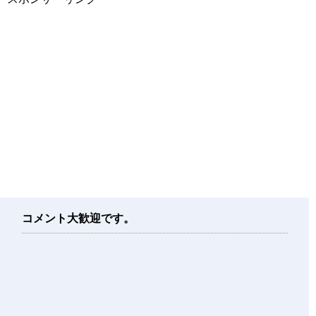
コメント大歓迎です。