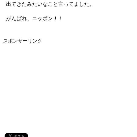
出てきたみたいなこと言ってました。
がんばれ、ニッポン！！
スポンサーリンク