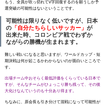
もう、全員が吹っ切れてV字回復するのを願うしか予
選突破の可能性はないということです。
可能性は限りなく低いですが、日本
の
「自分たちらしいサッカー」
が
出来た時、コロンビア戦でわずか
ながらの勝機が生まれます。
難しい戦いになると思いますが、ワールドカップ・短
期決戦は何が起こるかわからないのが面白いところで
す。
出場チーム中おそらく最低評価をくらっている日本で
すが、そんなチームがひょっこり勝ち残って、その後
大化けなんていうのも十分あり得ます。
ちなみに、原会長も引き分けて混戦になって可能性が