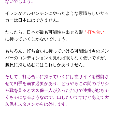
ないでしょう。
イランがアルゼンチンにやったような素晴らしいサッ
カーは日本にはできません。
だったら、日本が最も可能性を出せる形
「打ち合い」
に持っていくしかないでしょう。
もちろん、打ち合いに持っていける可能性は今のメン
バーのコンディションを見れば限りなく低いですが、
勝負に持ち込むにはこれしかありません。
そして、打ち合いに持っていくには左サイドを機能さ
せて相手を崩す必要があり、どうやらこの間のギリシ
ャ戦を見ると大久保一人が入っただけで連携がむちゃ
くちゃになるようなので、出したいですけどあえて大
久保もスタメンからは外します。