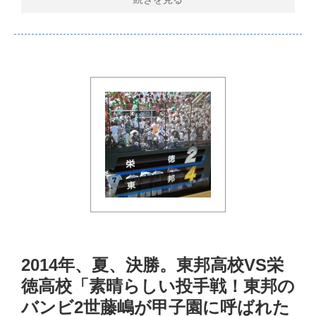
2014年、夏、決勝。東邦高校VS栄
徳高校「素晴らしい投手戦！東邦の
バンビ2世藤嶋が甲子園に呼ばれた