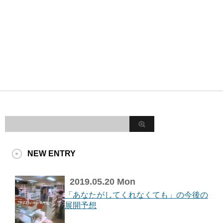
NEW ENTRY
2019.05.20 Mon
「あなたがしてくれなくても」の今後の
展開予想