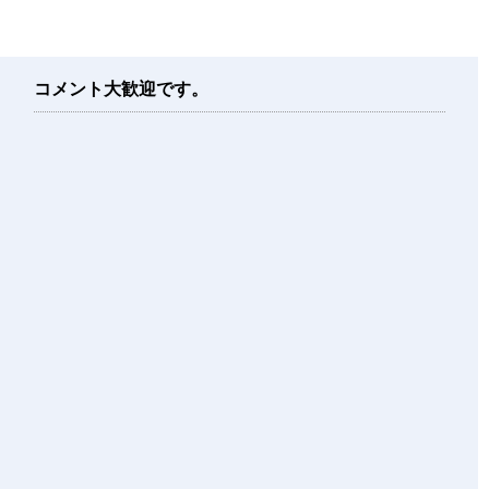
コメント大歓迎です。