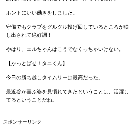
ホントにいい働きをしました。
守備でもグラブをグルグル投げ回しているところが映
し出されて絶好調！
やはり、エルちゃんはこうでなくっちゃいけない。
【かっとばせ！タニくん】
今日の勝ち越しタイムリーは最高だった。
最近谷が喜ぶ姿を見慣れてきたということは、活躍し
てるということだね。
スポンサーリンク