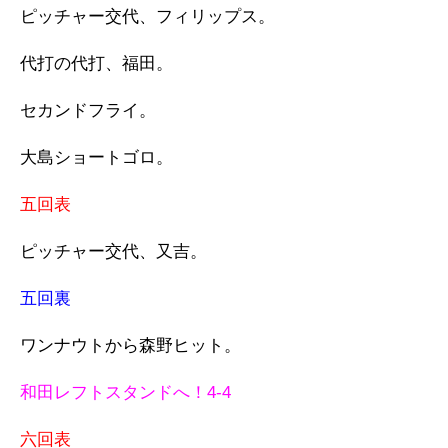
ピッチャー交代、フィリップス。
代打の代打、福田。
セカンドフライ。
大島ショートゴロ。
五回表
ピッチャー交代、又吉。
五回裏
ワンナウトから森野ヒット。
和田レフトスタンドへ！4-4
六回表