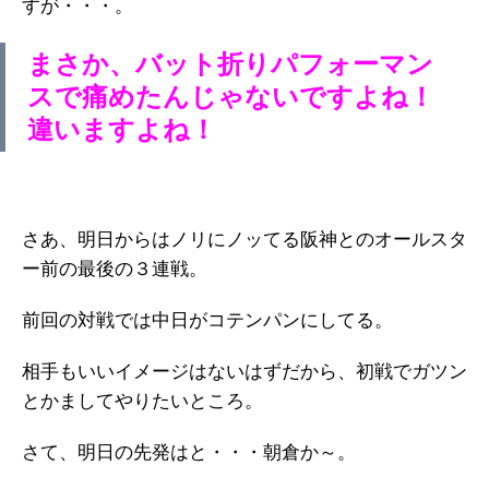
すが・・・。
まさか、バット折りパフォーマン
スで痛めたんじゃないですよね！
違いますよね！
さあ、明日からはノリにノッてる阪神とのオールスタ
ー前の最後の３連戦。
前回の対戦では中日がコテンパンにしてる。
相手もいいイメージはないはずだから、初戦でガツン
とかましてやりたいところ。
さて、明日の先発はと・・・朝倉か～。