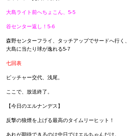
大島ライト前へちょこん、5-5
谷センター返し！5-6
森野センターフライ、タッチアップでサードへ行く、
大島に当たり球が逸れる5-7
七回表
ピッチャー交代、浅尾。
ここで、放送終了。
【今日のエルナンデス】
反撃の狼煙を上げる最高のタイムリーヒット！
あれが期待できるのは中日ではエルちゃんだけ。