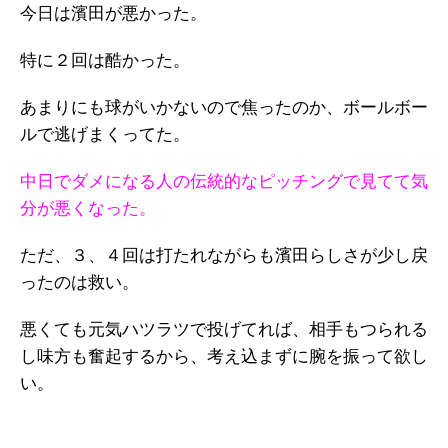
今日は濱田が悪かった。
特に２回は酷かった。
あまりにも球がいかないので焦ったのか、ボールボー
ルで逃げまくってた。
中日でダメになる人の伝統的なピッチングで見てて気
分が悪くなった。
ただ、３、４回は打たれながらも濱田らしさが少し戻
ったのは救い。
悪くても元気ハツラツで投げてれば、相手もつられる
し味方も奮起するから、考え込まずに腕を振って欲し
い。