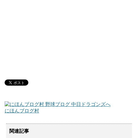
にほんブログ村
関連記事