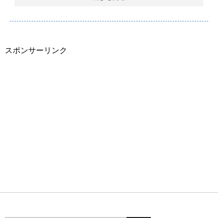
スポンサーリンク