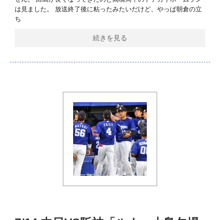
は見ました。 放送終了後に粘ったみたいだけど、やっぱ朝倉の立
ち
続きを見る