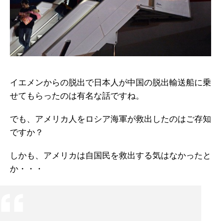
イエメンからの脱出で日本人が中国の脱出輸送船に乗
せてもらったのは有名な話ですね。
でも、アメリカ人をロシア海軍が救出したのはご存知
ですか？
しかも、アメリカは自国民を救出する気はなかったと
か・・・