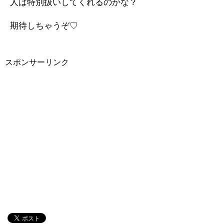
人は特別扱いしてくれるのかな？
期待しちゃうぞ♡
スポンサーリンク