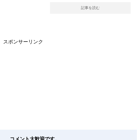
記事を読む
スポンサーリンク
コメント大歓迎です。