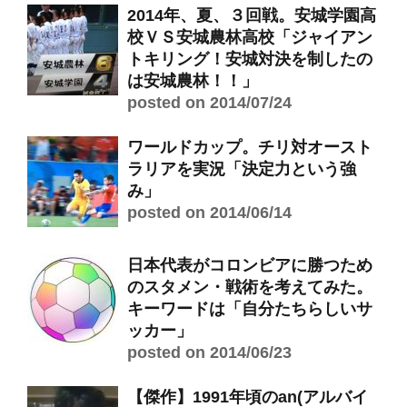
2014年、夏、３回戦。安城学園高
校ＶＳ安城農林高校「ジャイアン
トキリング！安城対決を制したの
は安城農林！！」
posted on 2014/07/24
ワールドカップ。チリ対オースト
ラリアを実況「決定力という強
み」
posted on 2014/06/14
日本代表がコロンビアに勝つため
のスタメン・戦術を考えてみた。
キーワードは「自分たちらしいサ
ッカー」
posted on 2014/06/23
【傑作】1991年頃のan(アルバイ