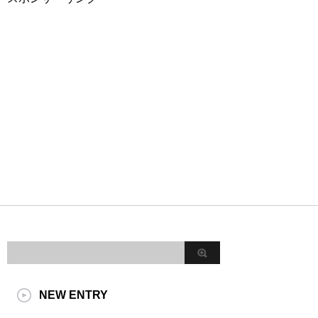
NEW ENTRY