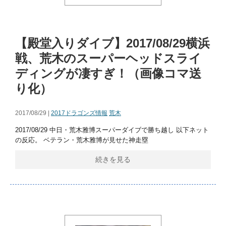
【殿堂入りダイブ】2017/08/29横浜
戦、荒木のスーパーヘッドスライ
ディングが凄すぎ！（画像コマ送
り化）
2017/08/29 |
2017ドラゴンズ情報
荒木
2017/08/29 中日・荒木雅博スーパーダイブで勝ち越し 以下ネット
の反応。 ベテラン・荒木雅博が見せた神走塁
続きを見る