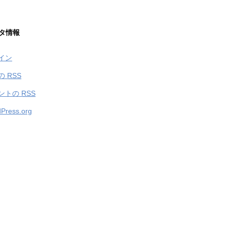
タ情報
イン
の
RSS
ントの
RSS
Press.org